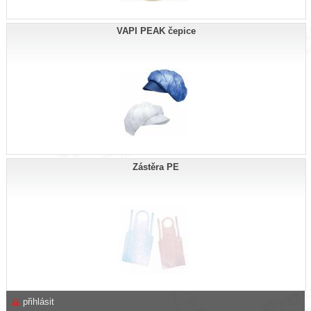
VAPI PEAK čepice
Zástěra PE