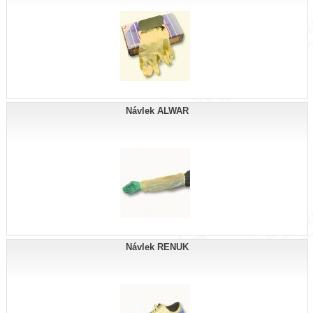
Návlek ALWAR
Návlek RENUK