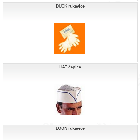
DUCK rukavice
HAT čepice
LOON rukavice