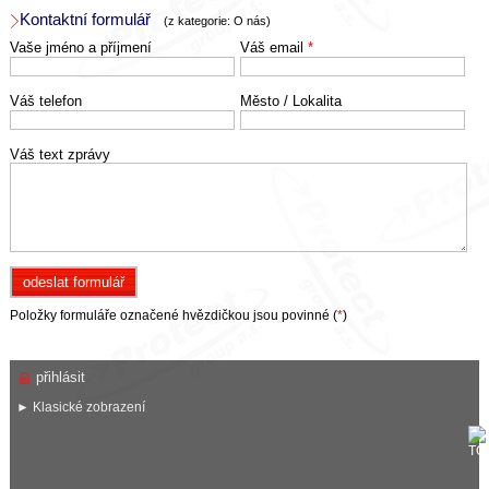
Kontaktní formulář
(z kategorie: O nás)
Vaše jméno a příjmení
Váš email
*
Váš telefon
Město / Lokalita
Váš text zprávy
Položky formuláře označené hvězdičkou jsou povinné (
*
)