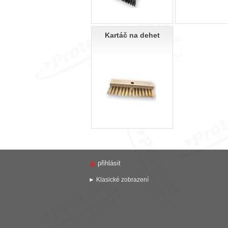
Kartáč na dehet