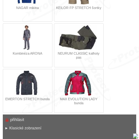
NAGAR mikina
KEILOR FP STRETCH šortky
Kombinéza ARONA
NEURUM CLASSIC kalhoty
pas
EMERTON STRETCH bunda
MAX EVOLUTION LADY
bunda