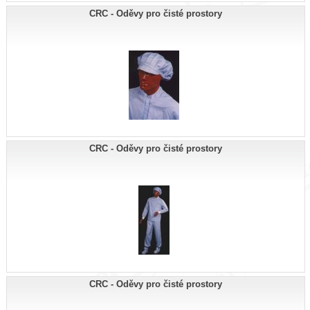
CRC - Oděvy pro čisté prostory
CRC - Oděvy pro čisté prostory
CRC - Oděvy pro čisté prostory