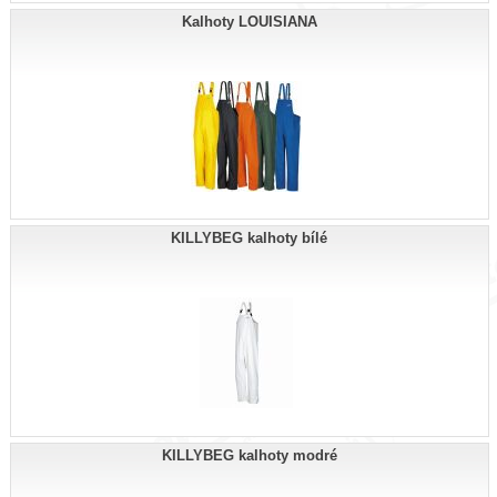
Kalhoty LOUISIANA
KILLYBEG kalhoty bílé
KILLYBEG kalhoty modré