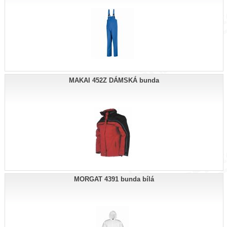
MAKAI 452Z DÁMSKÁ bunda
MORGAT 4391 bunda bílá