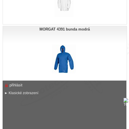
MORGAT 4391 bunda modrá