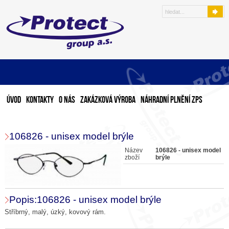
Úvod
Kontakty
O nás
Zakázková výroba
Náhradní plnění ZPS
106826 - unisex model brýle
Název
106826 - unisex model
zboží
brýle
Popis:106826 - unisex model brýle
Stříbrný, malý, úzký, kovový rám.