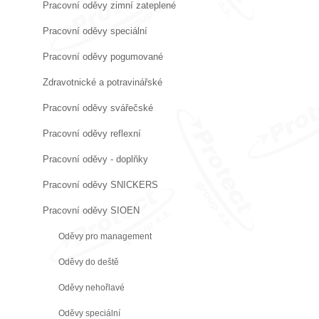
Pracovní oděvy zimní zateplené
Pracovní oděvy speciální
Pracovní oděvy pogumované
Zdravotnické a potravinářské
Pracovní oděvy svářečské
Pracovní oděvy reflexní
Pracovní oděvy - doplňky
Pracovní oděvy SNICKERS
Pracovní oděvy SIOEN
Oděvy pro management
Oděvy do deště
Oděvy nehořlavé
Oděvy speciální