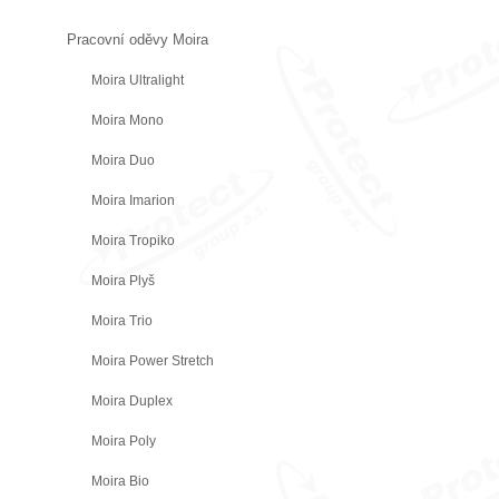
Pracovní oděvy Moira
Moira Ultralight
Moira Mono
Moira Duo
Moira Imarion
Moira Tropiko
Moira Plyš
Moira Trio
Moira Power Stretch
Moira Duplex
Moira Poly
Moira Bio