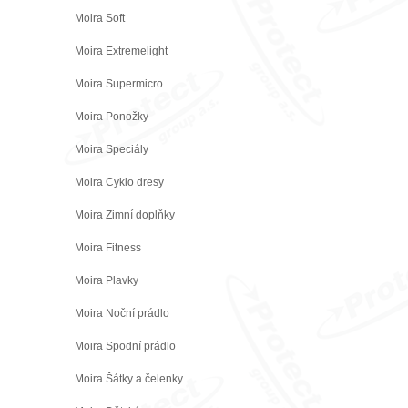
Moira Soft
Moira Extremelight
Moira Supermicro
Moira Ponožky
Moira Speciály
Moira Cyklo dresy
Moira Zimní doplňky
Moira Fitness
Moira Plavky
Moira Noční prádlo
Moira Spodní prádlo
Moira Šátky a čelenky