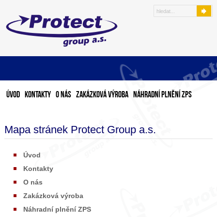
Úvod
Kontakty
O nás
Zakázková výroba
Náhradní plnění ZPS
Mapa stránek Protect Group a.s.
Úvod
Kontakty
O nás
Zakázková výroba
Náhradní plnění ZPS