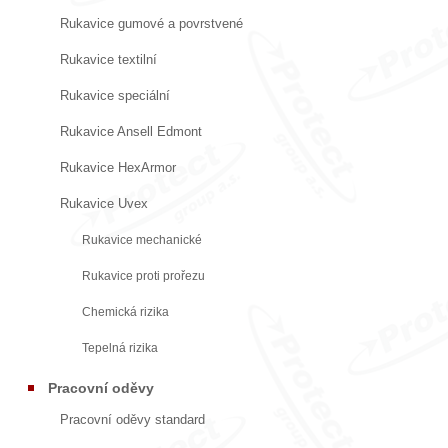
Rukavice gumové a povrstvené
Rukavice textilní
Rukavice speciální
Rukavice Ansell Edmont
Rukavice HexArmor
Rukavice Uvex
Rukavice mechanické
Rukavice proti prořezu
Chemická rizika
Tepelná rizika
Pracovní oděvy
Pracovní oděvy standard